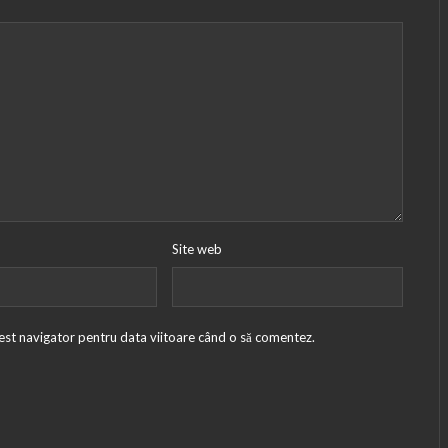
Site web
cest navigator pentru data viitoare când o să comentez.