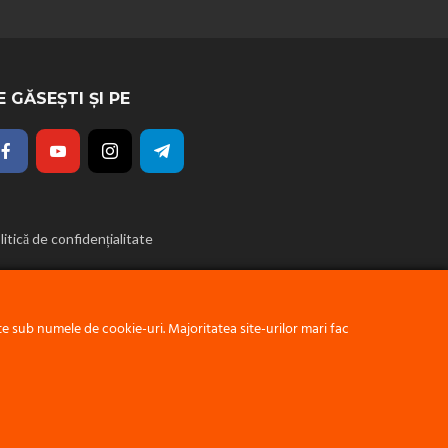
E GĂSEȘTI ȘI PE
litică de confidențialitate
 sub numele de cookie-uri. Majoritatea site-urilor mari fac