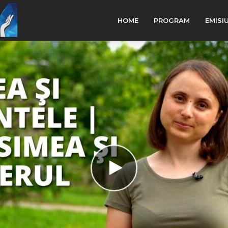
HOME
PROGRAM
EMISI