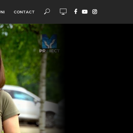
UNI
CONTACT