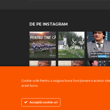
DE PE INSTAGRAM
Cookie-urile Pentru a asigura buna funcționare a acestui sit
acest lucru.
Acceptă cookie-uri