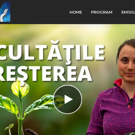
HOME
PROGRAM
EMISI