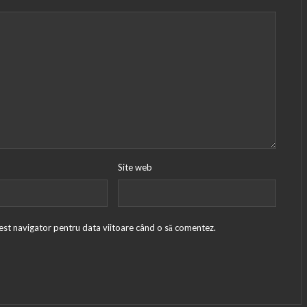
Site web
cest navigator pentru data viitoare când o să comentez.