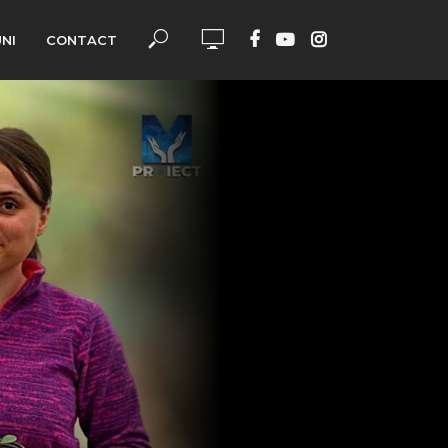
UNI
CONTACT