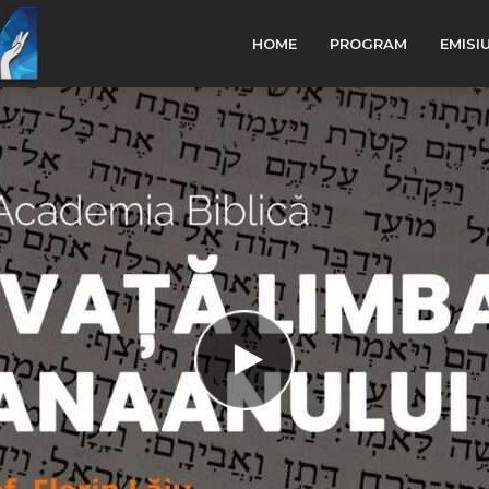
HOME
PROGRAM
EMISI