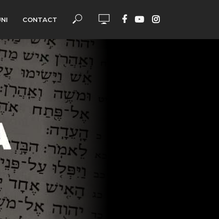
UNI
CONTACT