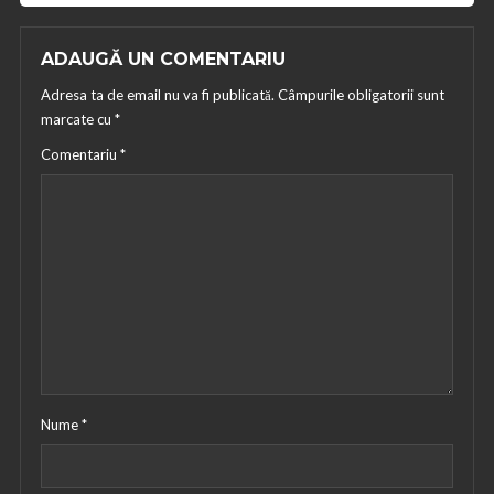
ADAUGĂ UN COMENTARIU
Adresa ta de email nu va fi publicată.
Câmpurile obligatorii sunt
marcate cu
*
Comentariu
*
Nume
*