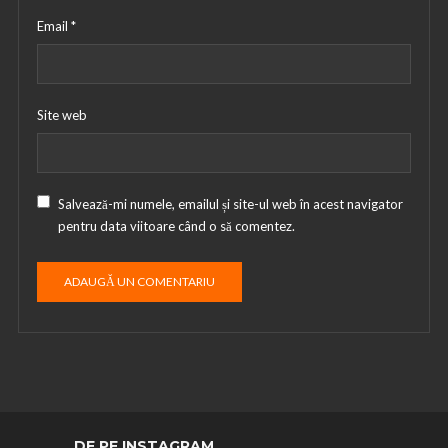
Email
*
Site web
Salvează-mi numele, emailul și site-ul web în acest navigator
pentru data viitoare când o să comentez.
DE PE INSTAGRAM