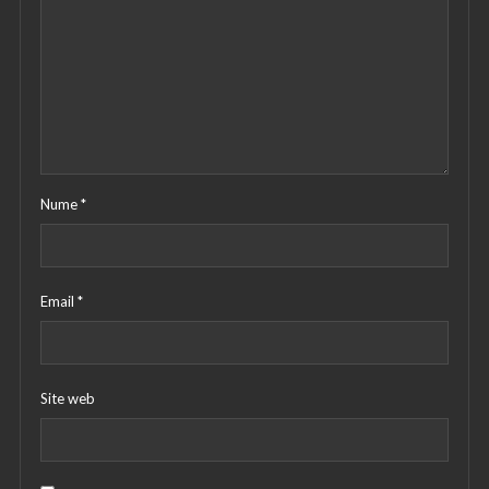
Nume
*
Email
*
Site web