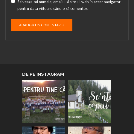
Salvează-mi numele, emailul și site-ul web în acest navigator
pentru data viitoare când o să comentez.
DE PE INSTAGRAM