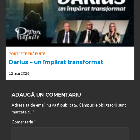
PORTRETE PRĂFUITE
Darius – un împărat transformat
12 mai 2026
ADAUGĂ UN COMENTARIU
Adresa ta de email nu va fi publicată.
Câmpurile obligatorii sunt
marcate cu
*
Comentariu
*