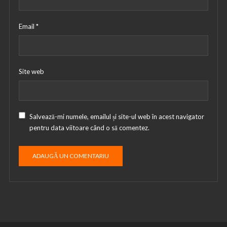
Email
*
Site web
Salvează-mi numele, emailul și site-ul web în acest navigator
pentru data viitoare când o să comentez.