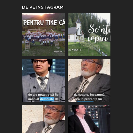
DE PE INSTAGRAM