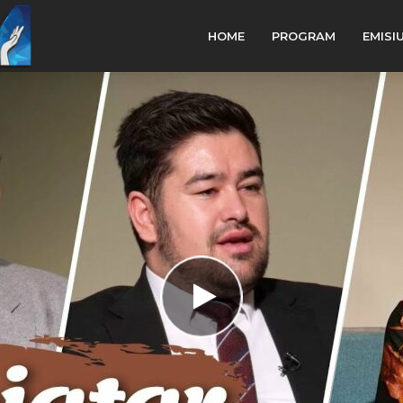
HOME
PROGRAM
EMISI