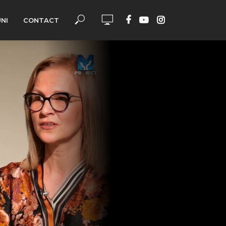
UNI
CONTACT