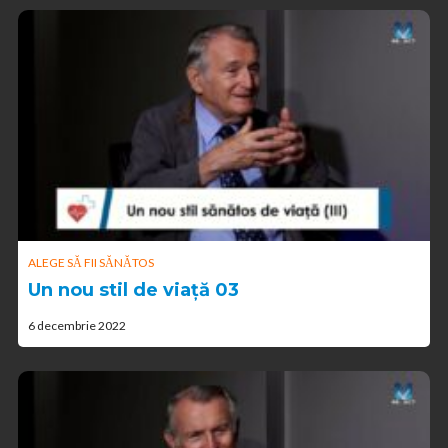
ALEGE SĂ FII SĂNĂTOS
Un nou stil de viață 03
6 decembrie 2022