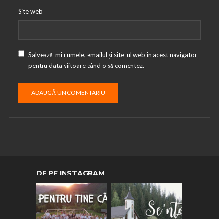
Site web
Salvează-mi numele, emailul și site-ul web în acest navigator
pentru data viitoare când o să comentez.
DE PE INSTAGRAM