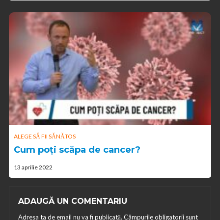
ALEGE SĂ FII SĂNĂTOS
Cum poți scăpa de cancer?
13 aprilie 2022
ADAUGĂ UN COMENTARIU
Adresa ta de email nu va fi publicată.
Câmpurile obligatorii sunt