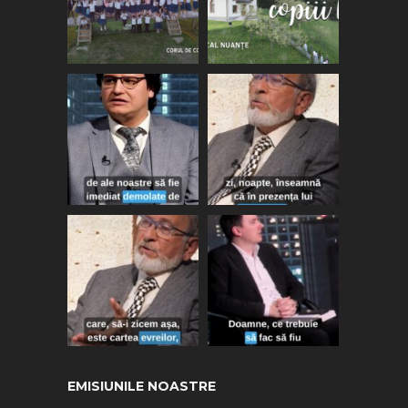
EMISIUNILE NOASTRE