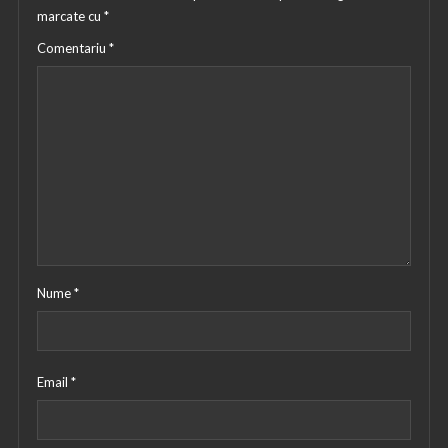
marcate cu
*
Comentariu
*
Nume
*
Email
*