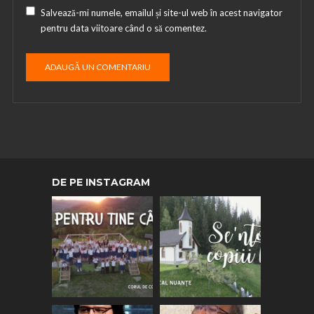
Salvează-mi numele, emailul și site-ul web în acest navigator
pentru data viitoare când o să comentez.
DE PE INSTAGRAM