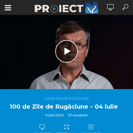
100 DE ZILE DE RUGĂCIUNE
100 de Zile de Rugăciune – 04 iulie
4 iulie 2020
33 vizualizări