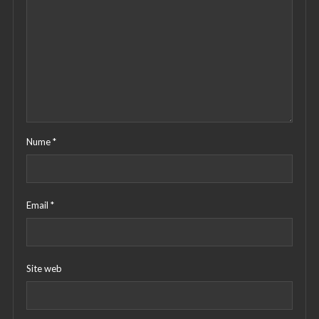
Nume
*
Email
*
Site web