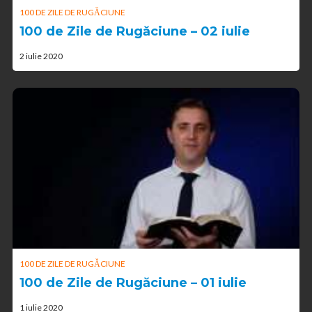
100 DE ZILE DE RUGĂCIUNE
100 de Zile de Rugăciune – 02 iulie
2 iulie 2020
100 DE ZILE DE RUGĂCIUNE
100 de Zile de Rugăciune – 01 iulie
1 iulie 2020