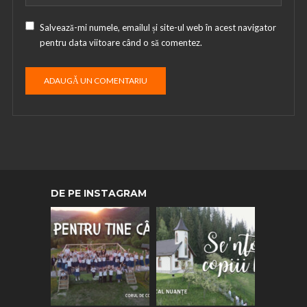
Salvează-mi numele, emailul și site-ul web în acest navigator
pentru data viitoare când o să comentez.
DE PE INSTAGRAM