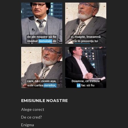
EMISIUNILE NOASTRE
Alege corect
De ce cred?
Enigma