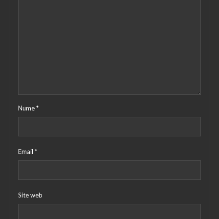
Nume
*
Email
*
Site web