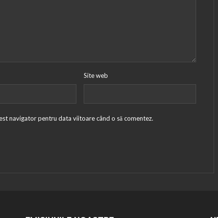
Site web
cest navigator pentru data viitoare când o să comentez.