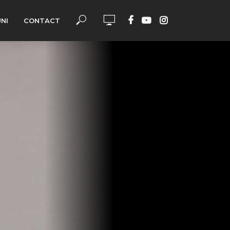
UNI
CONTACT