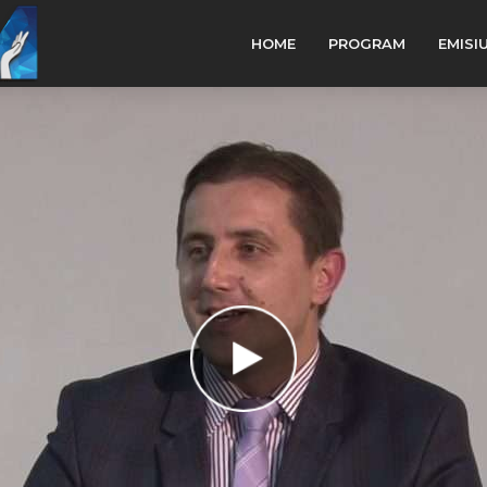
HOME
PROGRAM
EMISI