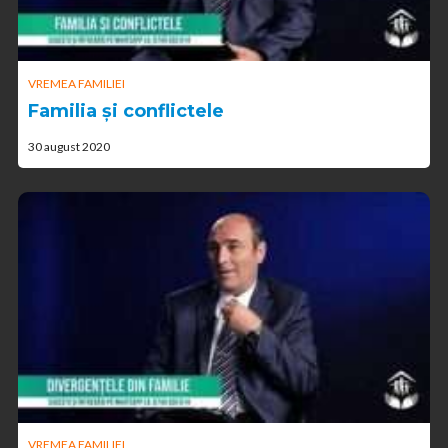
VREMEA FAMILIEI
Familia și conflictele
30 august 2020
VREMEA FAMILIEI