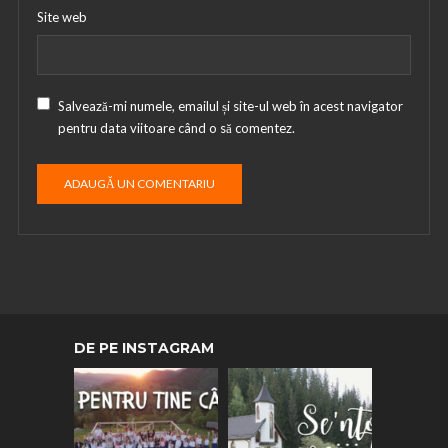
Site web
Salvează-mi numele, emailul și site-ul web în acest navigator
pentru data viitoare când o să comentez.
DE PE INSTAGRAM