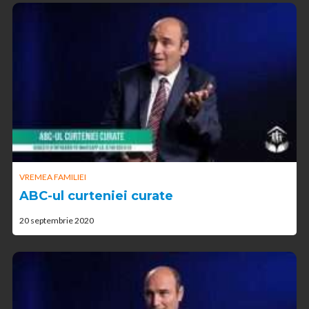
VREMEA FAMILIEI
ABC-ul curteniei curate
20 septembrie 2020