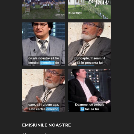
EMISIUNILE NOASTRE