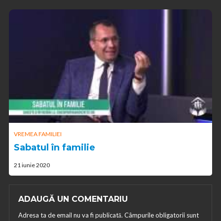
VREMEA FAMILIEI
Sabatul în familie
21 iunie 2020
ADAUGĂ UN COMENTARIU
Adresa ta de email nu va fi publicată.
Câmpurile obligatorii sunt