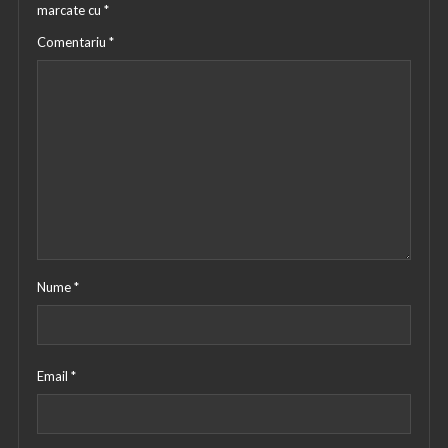
marcate cu
*
Comentariu
*
Nume
*
Email
*