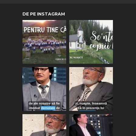
DE PE INSTAGRAM