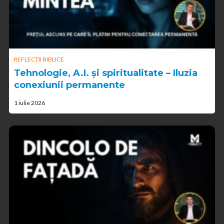
REFLECȚII BIBLICE
Tehnologie, A.I. și spiritualitate – Iluzia
conexiunii permanente
1 iulie 2026