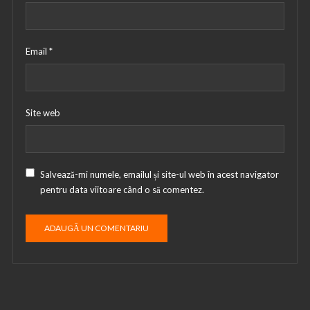
Email
*
Site web
Salvează-mi numele, emailul și site-ul web în acest navigator
pentru data viitoare când o să comentez.