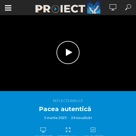
REFLECȚII BIBLICE
Pacea autentică
5 martie 2025
24 vizualizări