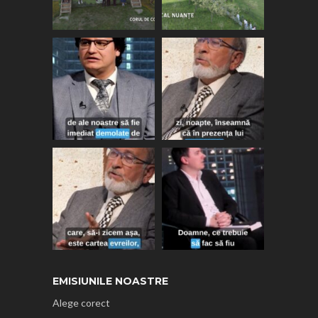
EMISIUNILE NOASTRE
Alege corect