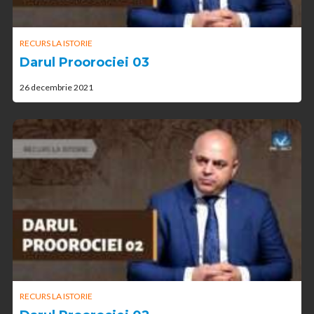
RECURS LA ISTORIE
Darul Proorociei 03
26 decembrie 2021
RECURS LA ISTORIE