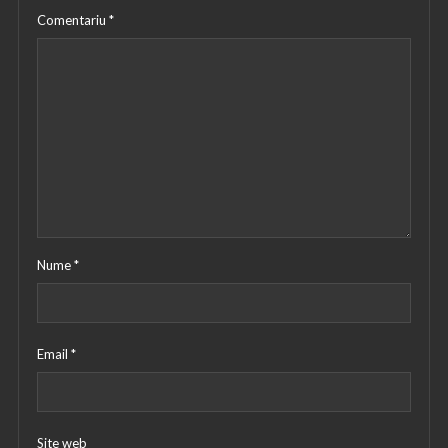
Comentariu
*
Nume
*
Email
*
Site web