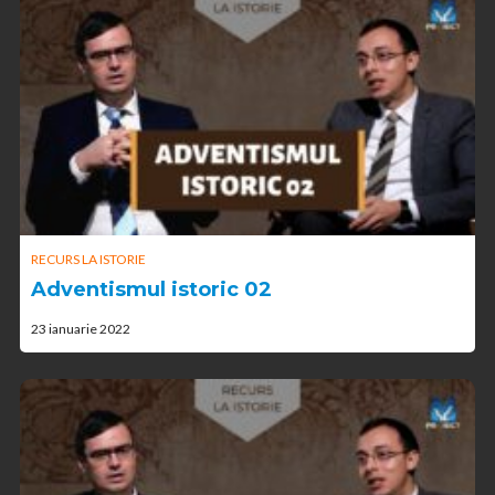
RECURS LA ISTORIE
Adventismul istoric 02
23 ianuarie 2022