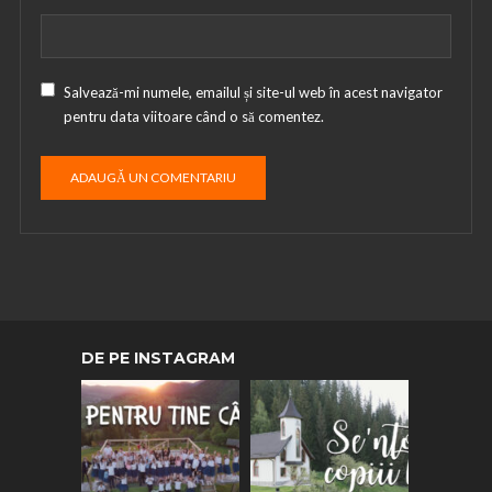
Salvează-mi numele, emailul și site-ul web în acest navigator
pentru data viitoare când o să comentez.
DE PE INSTAGRAM