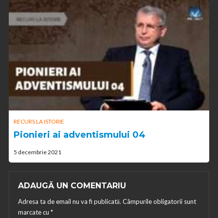
RECURS LA ISTORIE
Pionieri ai adventismului 04
5 decembrie 2021
ADAUGĂ UN COMENTARIU
Adresa ta de email nu va fi publicată.
Câmpurile obligatorii sunt
marcate cu
*