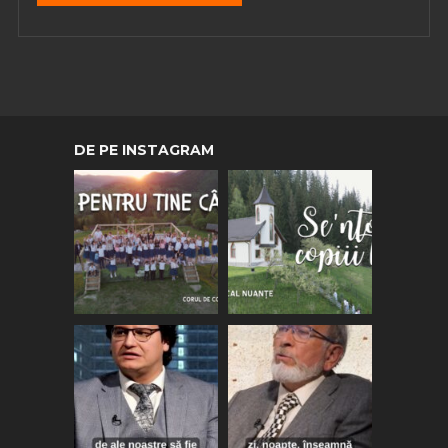
DE PE INSTAGRAM