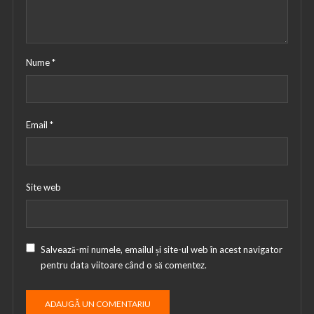
Nume
*
Email
*
Site web
Salvează-mi numele, emailul și site-ul web în acest navigator
pentru data viitoare când o să comentez.