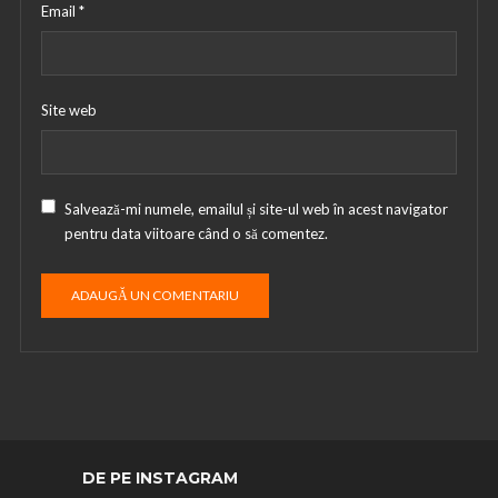
Email
*
Site web
Salvează-mi numele, emailul și site-ul web în acest navigator
pentru data viitoare când o să comentez.
DE PE INSTAGRAM