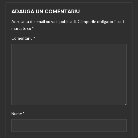
ADAUGĂ UN COMENTARIU
Adresa ta de email nu va fi publicată.
Câmpurile obligatorii sunt
marcate cu
*
Comentariu
*
Nume
*