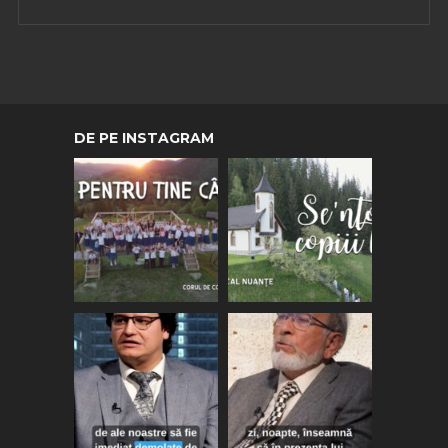
DE PE INSTAGRAM