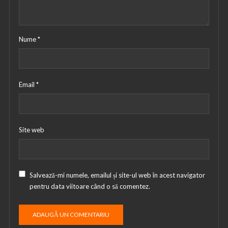
Nume
*
Email
*
Site web
Salvează-mi numele, emailul și site-ul web în acest navigator
pentru data viitoare când o să comentez.