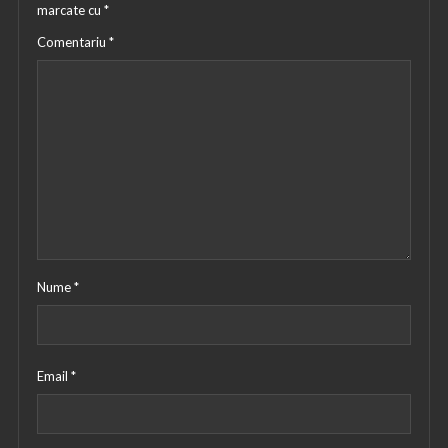
marcate cu
*
Comentariu
*
Nume
*
Email
*