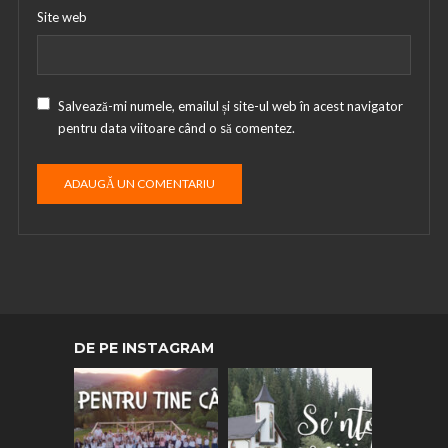
Site web
Salvează-mi numele, emailul și site-ul web în acest navigator
pentru data viitoare când o să comentez.
DE PE INSTAGRAM