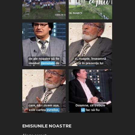
EMISIUNILE NOASTRE