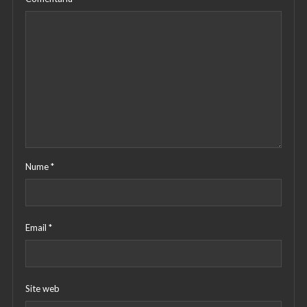
Nume
*
Email
*
Site web