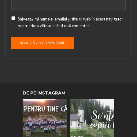
Salvează-mi numele, emailul și site-ul web în acest navigator
pentru data viitoare când o să comentez.
DE PE INSTAGRAM