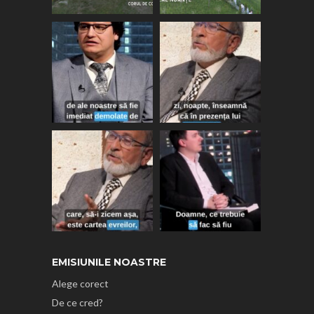
EMISIUNILE NOASTRE
Alege corect
De ce cred?