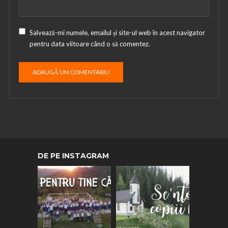
Salvează-mi numele, emailul și site-ul web în acest navigator
pentru data viitoare când o să comentez.
DE PE INSTAGRAM