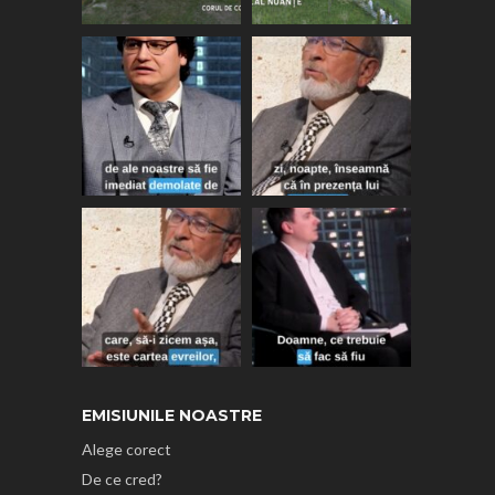
EMISIUNILE NOASTRE
Alege corect
De ce cred?