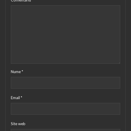
Nume
*
Email
*
Site web