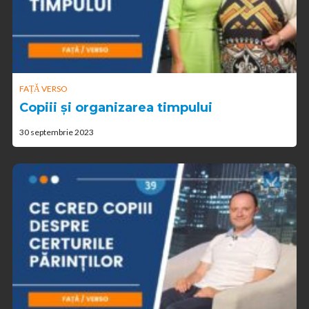
FAȚĂ VERSO
Copiii și organizarea timpului
30 septembrie 2023