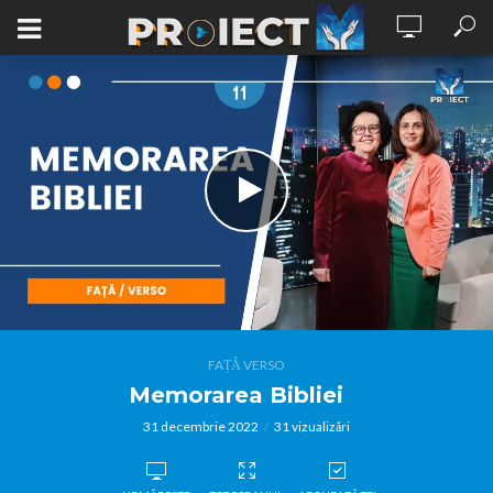
FAȚĂ VERSO
Memorarea Bibliei
31 decembrie 2022
31 vizualizări