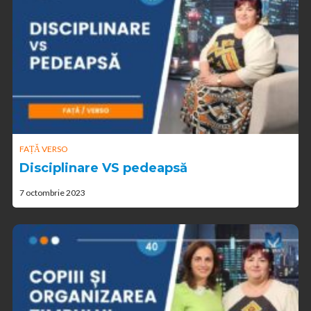
FAȚĂ VERSO
Disciplinare VS pedeapsă
7 octombrie 2023