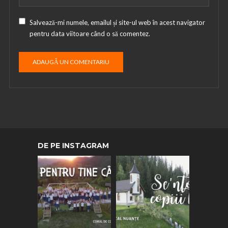
Salvează-mi numele, emailul și site-ul web în acest navigator
pentru data viitoare când o să comentez.
DE PE INSTAGRAM