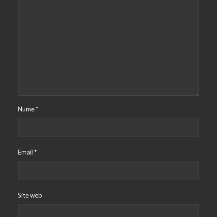
Nume
*
Email
*
Site web