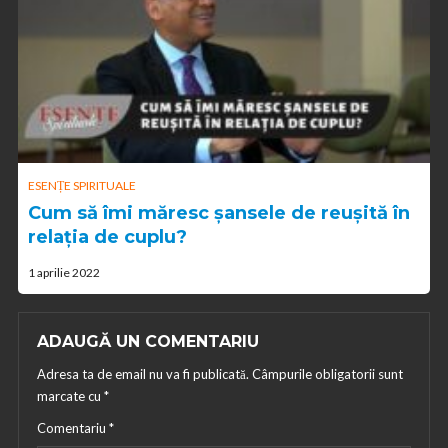
ESENȚE SPIRITUALE
Cum să îmi măresc șansele de reușită în
relația de cuplu?
1 aprilie 2022
ADAUGĂ UN COMENTARIU
Adresa ta de email nu va fi publicată.
Câmpurile obligatorii sunt
marcate cu
*
Comentariu
*