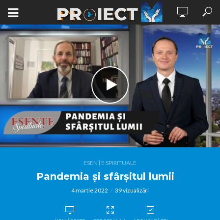
ESENȚE SPIRITUALE
Pandemia și sfârșitul lumii
4 martie 2022
39 vizualizări