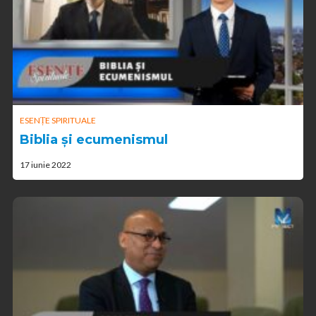
ESENȚE SPIRITUALE
Biblia și ecumenismul
17 iunie 2022