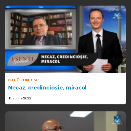
ESENȚE SPIRITUALE
Necaz, credincioșie, miracol
15 aprilie 2022