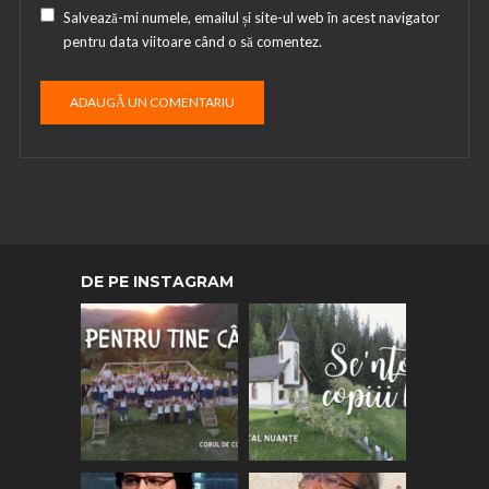
Salvează-mi numele, emailul și site-ul web în acest navigator
pentru data viitoare când o să comentez.
DE PE INSTAGRAM