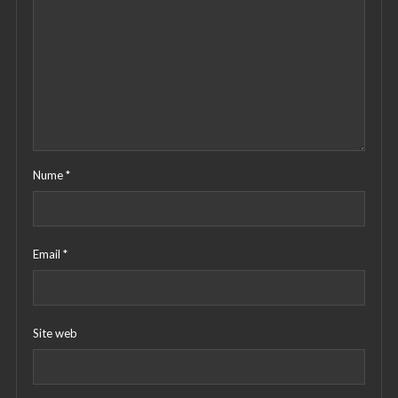
Nume
*
Email
*
Site web