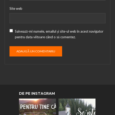
Site web
Salvează-mi numele, emailul și site-ul web în acest navigator
pentru data viitoare când o să comentez.
DE PE INSTAGRAM