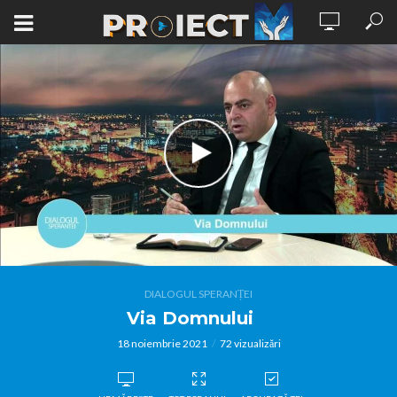
DIALOGUL SPERANȚEI
Via Domnului
18 noiembrie 2021
72 vizualizări