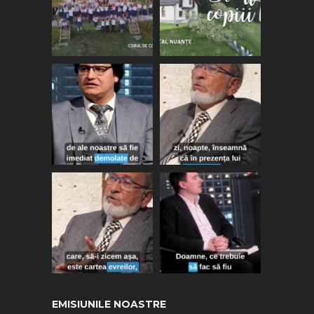
EMISIUNILE NOASTRE