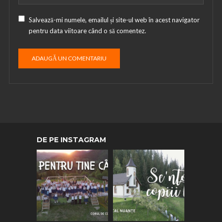
Salvează-mi numele, emailul și site-ul web în acest navigator
pentru data viitoare când o să comentez.
DE PE INSTAGRAM