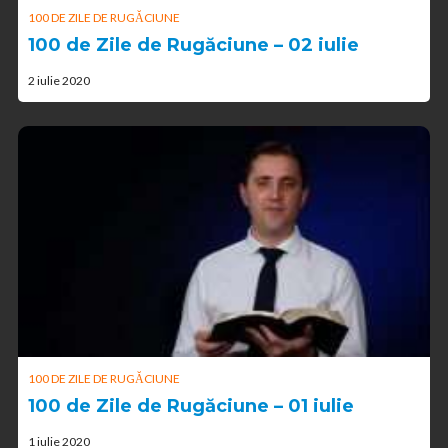
100 DE ZILE DE RUGĂCIUNE
100 de Zile de Rugăciune – 02 iulie
2 iulie 2020
100 DE ZILE DE RUGĂCIUNE
100 de Zile de Rugăciune – 01 iulie
1 iulie 2020