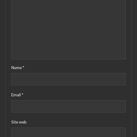
Nume
*
Email
*
Site web