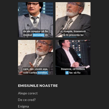
EMISIUNILE NOASTRE
Alege corect
De ce cred?
Enigma