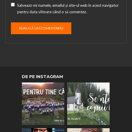
Salvează-mi numele, emailul și site-ul web în acest navigator
pentru data viitoare când o să comentez.
DE PE INSTAGRAM