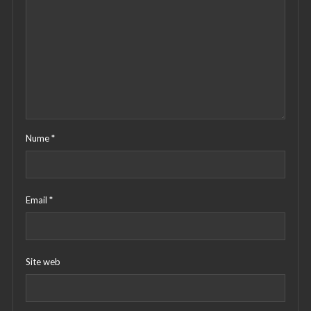
Nume
*
Email
*
Site web