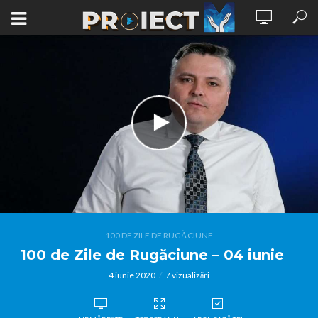
100 DE ZILE DE RUGĂCIUNE
100 de Zile de Rugăciune – 04 iunie
4 iunie 2020
7 vizualizări