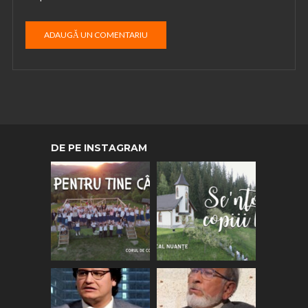
DE PE INSTAGRAM