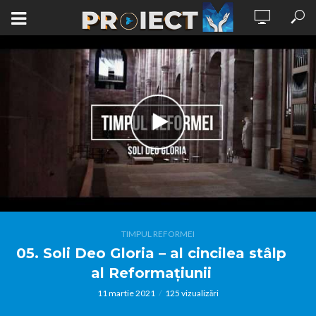
TIMPUL REFORMEI
05. Soli Deo Gloria – al cincilea stâlp
al Reformațiunii
11 martie 2021
125 vizualizări