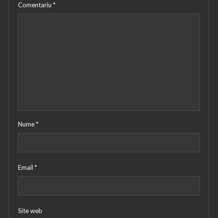
Comentariu
*
Nume
*
Email
*
Site web