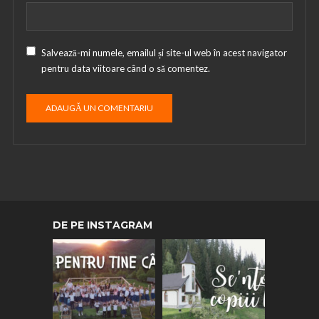
Salvează-mi numele, emailul și site-ul web în acest navigator
pentru data viitoare când o să comentez.
DE PE INSTAGRAM