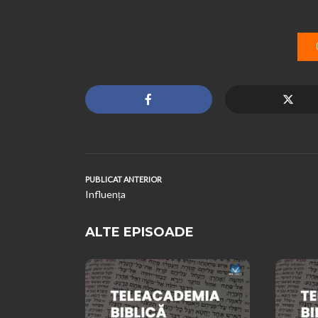
PUBLICAT ANTERIOR
Influența
ALTE EPISOADE