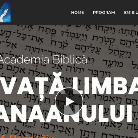
HOME
PROGRAM
EMISI