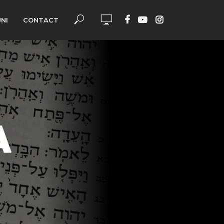
UNI
CONTACT