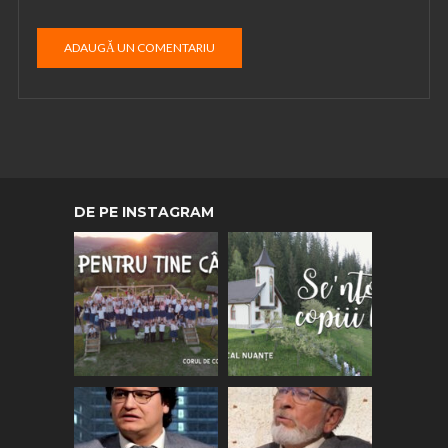
DE PE INSTAGRAM