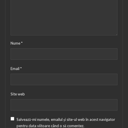
Nume
*
Email
*
Site web
Salvează-mi numele, emailul și site-ul web în acest navigator
pentru data viitoare când o să comentez.