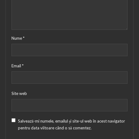
Nume
*
Email
*
Site web
Salvează-mi numele, emailul și site-ul web în acest navigator
pentru data viitoare când o să comentez.