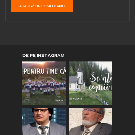
DE PE INSTAGRAM