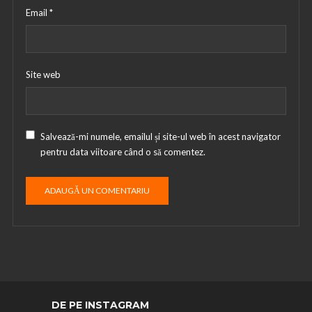
Email
*
Site web
Salvează-mi numele, emailul și site-ul web în acest navigator
pentru data viitoare când o să comentez.
DE PE INSTAGRAM