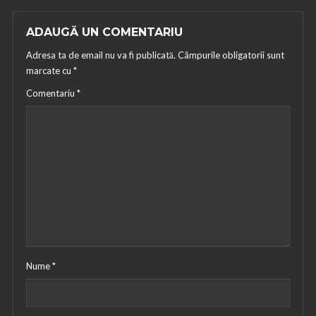
ADAUGĂ UN COMENTARIU
Adresa ta de email nu va fi publicată.
Câmpurile obligatorii sunt
marcate cu
*
Comentariu
*
Nume
*