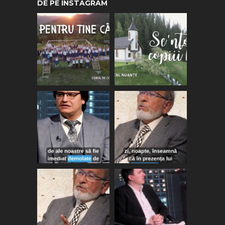
DE PE INSTAGRAM