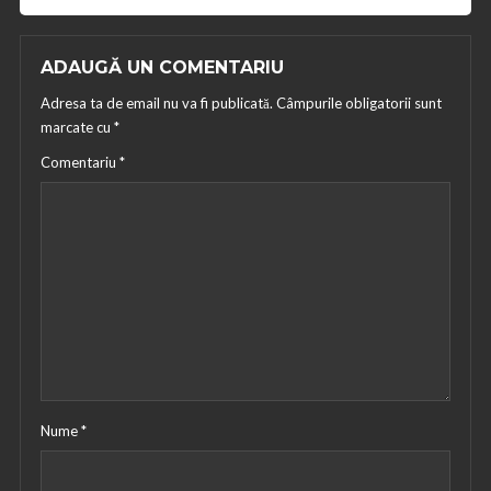
ADAUGĂ UN COMENTARIU
Adresa ta de email nu va fi publicată.
Câmpurile obligatorii sunt
marcate cu
*
Comentariu
*
Nume
*