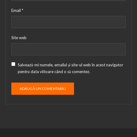
Email
*
Site web
Salvează-mi numele, emailul și site-ul web în acest navigator
pentru data viitoare când o să comentez.