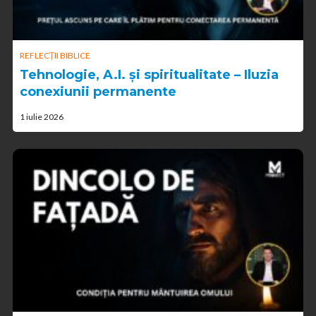
REFLECȚII BIBLICE
Tehnologie, A.I. și spiritualitate – Iluzia
conexiunii permanente
1 iulie 2026