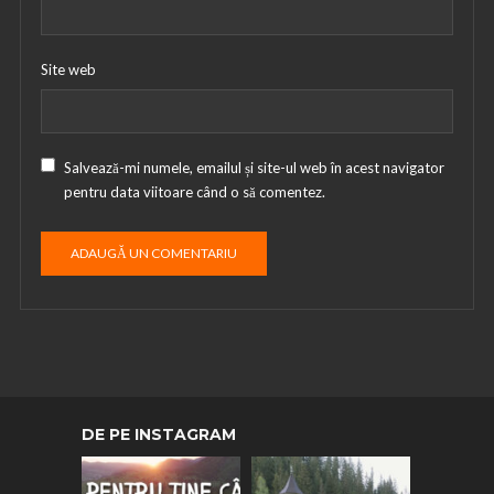
Site web
Salvează-mi numele, emailul și site-ul web în acest navigator
pentru data viitoare când o să comentez.
DE PE INSTAGRAM