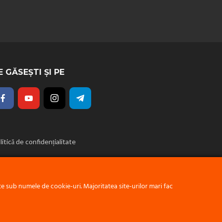
E GĂSEȘTI ȘI PE
litică de confidențialitate
 sub numele de cookie-uri. Majoritatea site-urilor mari fac