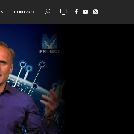
UNI
CONTACT