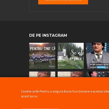
DE PE INSTAGRAM
Cookie-urile Pentru a asigura buna funcționare a acestui sit
acest lucru.