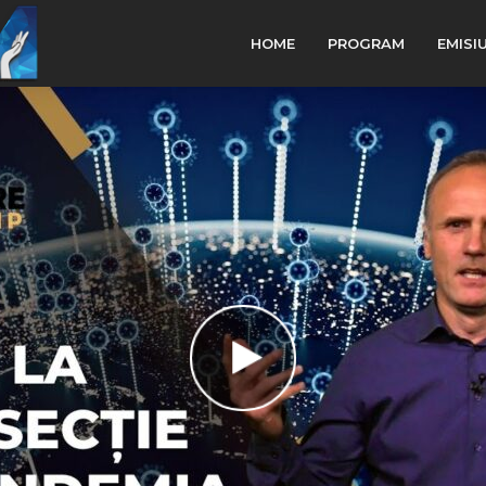
HOME
PROGRAM
EMISI