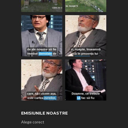
EMISIUNILE NOASTRE
Alege corect