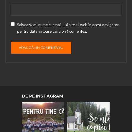
Salvează-mi numele, emailul și site-ul web în acest navigator
pentru data viitoare când o să comentez.
DE PE INSTAGRAM