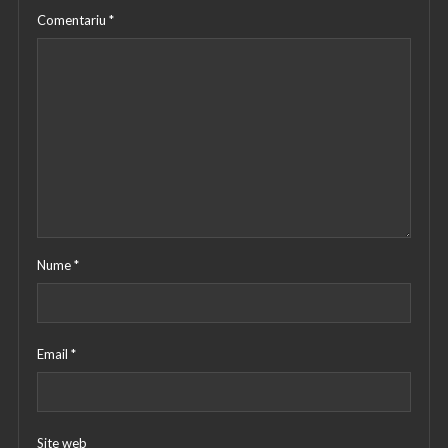
Comentariu
*
Nume
*
Email
*
Site web