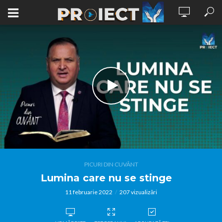
PICURI DIN CUVÂNT
Lumina care nu se stinge
11 februarie 2022
207 vizualizări