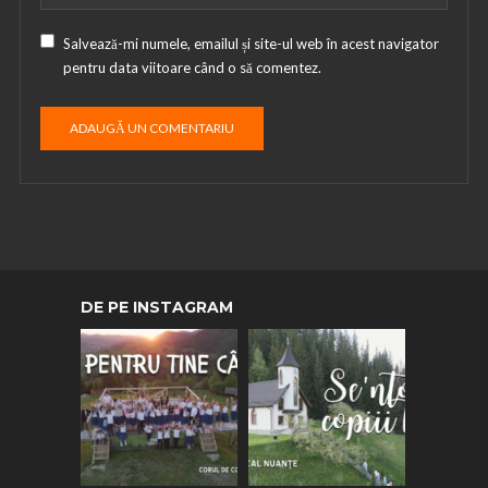
Salvează-mi numele, emailul și site-ul web în acest navigator
pentru data viitoare când o să comentez.
DE PE INSTAGRAM