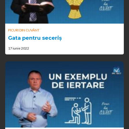
PICURI DIN CUVÂNT
Gata pentru seceriș
17 iunie 2022