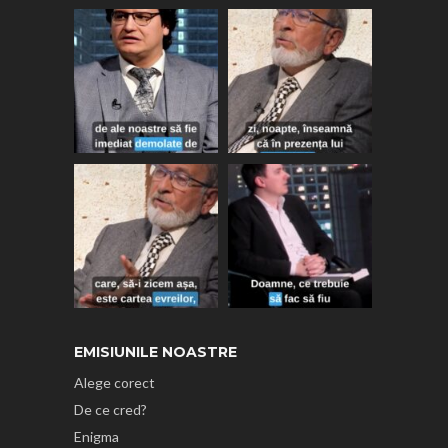
EMISIUNILE NOASTRE
Alege corect
De ce cred?
Enigma