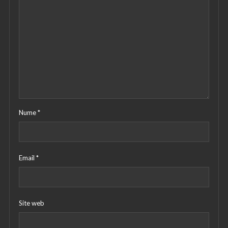
Nume
*
Email
*
Site web