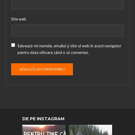
Site web
Salvează-mi numele, emailul și site-ul web în acest navigator
pentru data viitoare când o să comentez.
DE PE INSTAGRAM