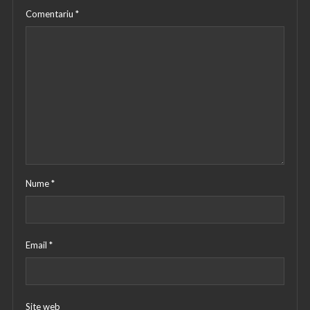
Comentariu
*
Nume
*
Email
*
Site web