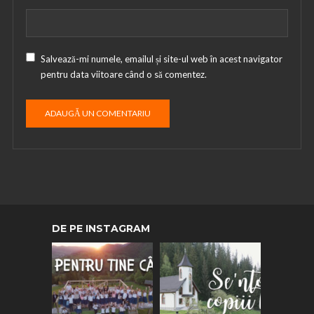
Salvează-mi numele, emailul și site-ul web în acest navigator
pentru data viitoare când o să comentez.
DE PE INSTAGRAM