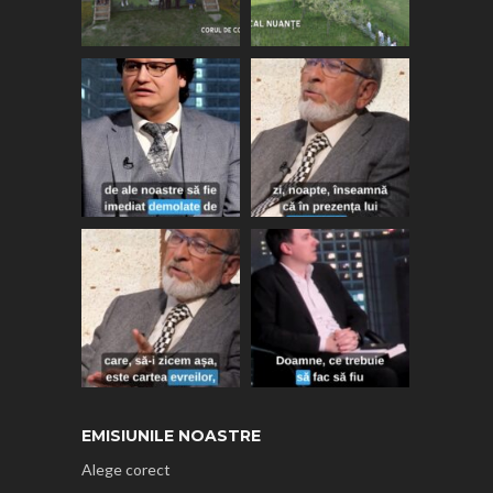
EMISIUNILE NOASTRE
Alege corect