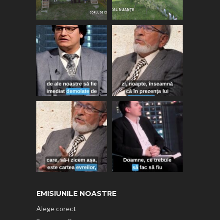
EMISIUNILE NOASTRE
Alege corect