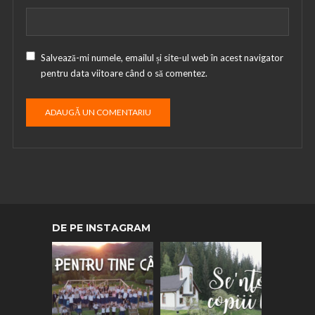
Salvează-mi numele, emailul și site-ul web în acest navigator
pentru data viitoare când o să comentez.
DE PE INSTAGRAM