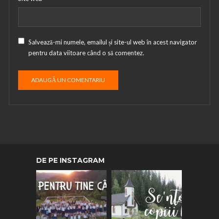
Salvează-mi numele, emailul și site-ul web în acest navigator
pentru data viitoare când o să comentez.
DE PE INSTAGRAM