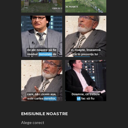
EMISIUNILE NOASTRE
Alege corect