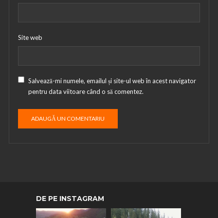
Site web
Salvează-mi numele, emailul și site-ul web în acest navigator
pentru data viitoare când o să comentez.
DE PE INSTAGRAM