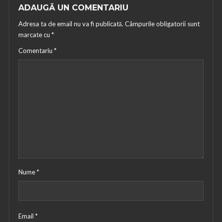
ADAUGĂ UN COMENTARIU
Adresa ta de email nu va fi publicată.
Câmpurile obligatorii sunt
marcate cu
*
Comentariu
*
Nume
*
Email
*