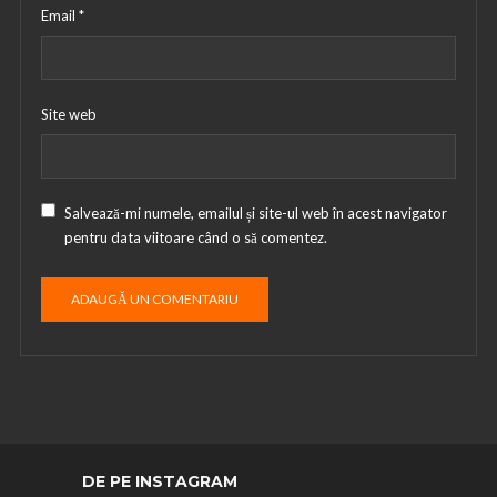
Email
*
Site web
Salvează-mi numele, emailul și site-ul web în acest navigator
pentru data viitoare când o să comentez.
DE PE INSTAGRAM