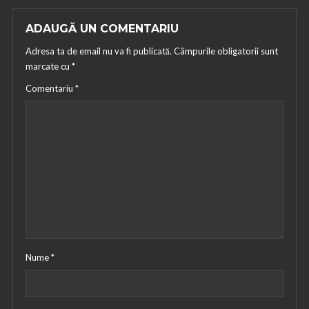
ADAUGĂ UN COMENTARIU
Adresa ta de email nu va fi publicată.
Câmpurile obligatorii sunt
marcate cu
*
Comentariu
*
Nume
*