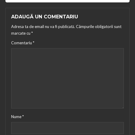
ADAUGĂ UN COMENTARIU
Adresa ta de email nu va fi publicată.
Câmpurile obligatorii sunt
marcate cu
*
Comentariu
*
Nume
*