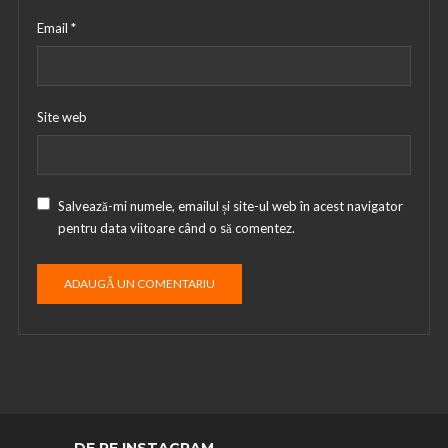
Email
*
Site web
Salvează-mi numele, emailul și site-ul web în acest navigator
pentru data viitoare când o să comentez.
DE PE INSTAGRAM