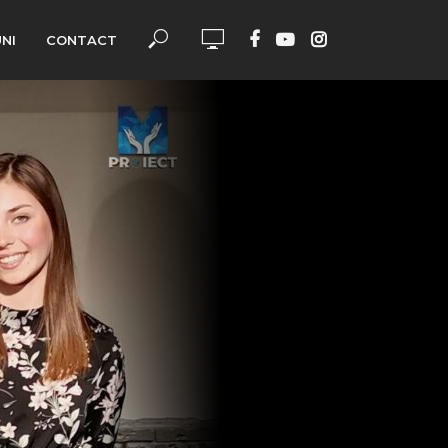
UNI
CONTACT