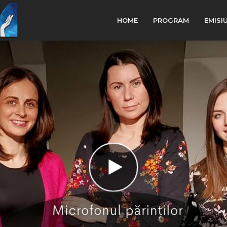
HOME
PROGRAM
EMISI