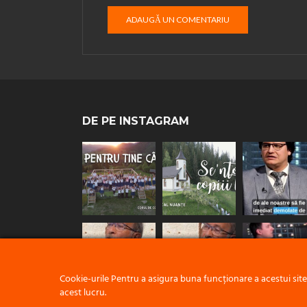
DE PE INSTAGRAM
Cookie-urile Pentru a asigura buna funcționare a acestui sit
acest lucru.