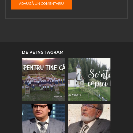
DE PE INSTAGRAM