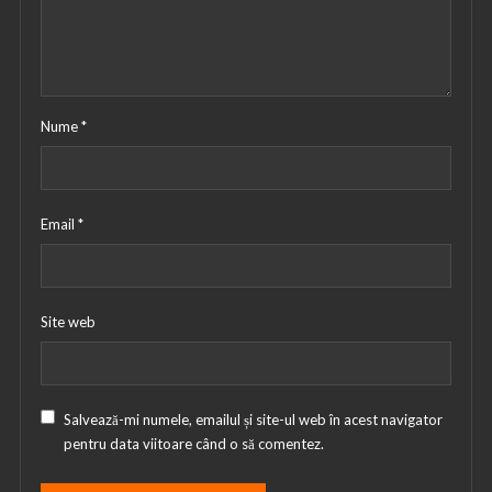
Nume
*
Email
*
Site web
Salvează-mi numele, emailul și site-ul web în acest navigator
pentru data viitoare când o să comentez.