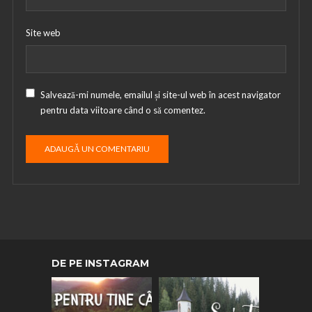
Site web
Salvează-mi numele, emailul și site-ul web în acest navigator
pentru data viitoare când o să comentez.
DE PE INSTAGRAM