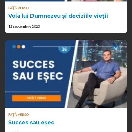
FAȚĂ VERSO
Voia lui Dumnezeu și deciziile vieții
12 septembrie 2023
FAȚĂ VERSO
Succes sau eșec