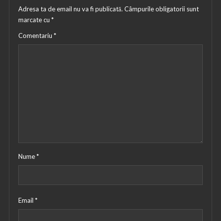
Adresa ta de email nu va fi publicată.
Câmpurile obligatorii sunt
marcate cu
*
Comentariu
*
Nume
*
Email
*