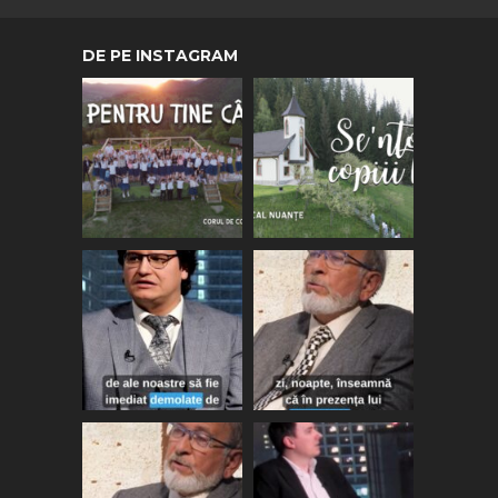
DE PE INSTAGRAM