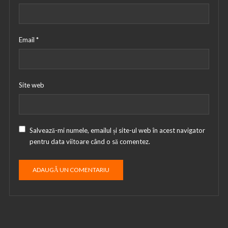
Email
*
Site web
Salvează-mi numele, emailul și site-ul web în acest navigator
pentru data viitoare când o să comentez.