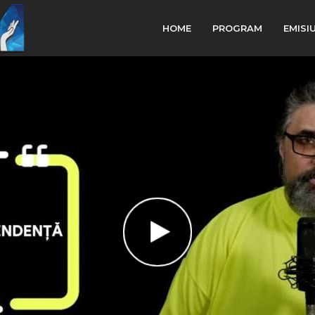
HOME
PROGRAM
EMISI