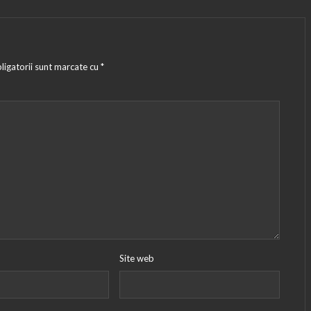
ligatorii sunt marcate cu
*
Site web