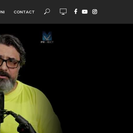
UNI
CONTACT