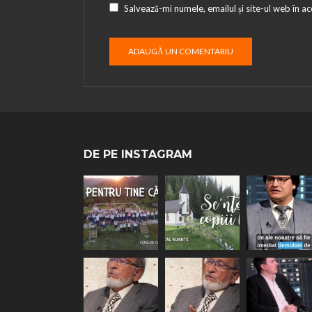
Salvează-mi numele, emailul și site-ul web în a
DE PE INSTAGRAM