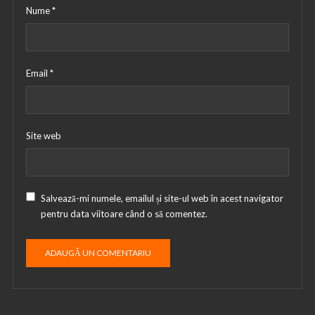
Nume
*
Email
*
Site web
Salvează-mi numele, emailul și site-ul web în acest navigator
pentru data viitoare când o să comentez.