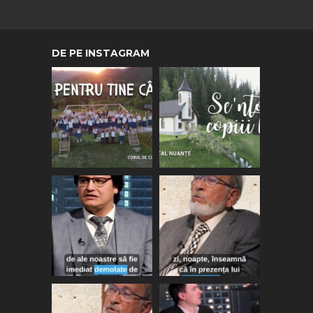
DE PE INSTAGRAM