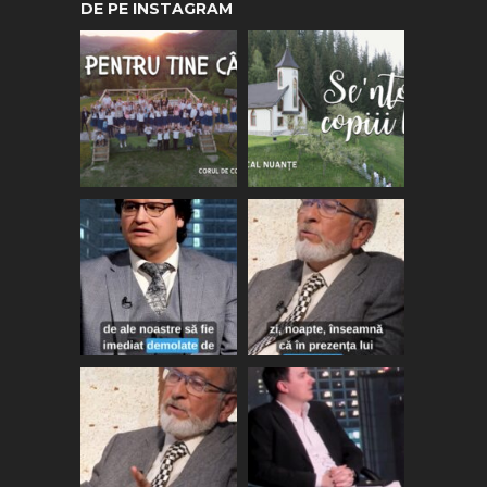
DE PE INSTAGRAM