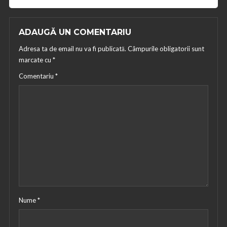
ADAUGĂ UN COMENTARIU
Adresa ta de email nu va fi publicată.
Câmpurile obligatorii sunt
marcate cu
*
Comentariu
*
Nume
*