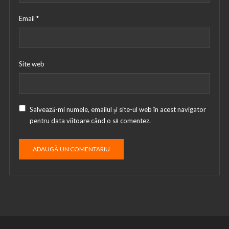
Email
*
Site web
Salvează-mi numele, emailul și site-ul web în acest navigator
pentru data viitoare când o să comentez.